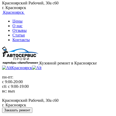
Красноярский Рабочий, 30а с60
г. Красноярск
Красноярск
Цены
О нас
Отзывы
Статьи
Контакты
Кузовной ремонт в Красноярске
Красноярск
пн-пт:
с 9:00-20:00
сб: с 9:00-19:00
вс: вых
Красноярский Рабочий, 30а с60
г. Красноярск
Заказать ремонт