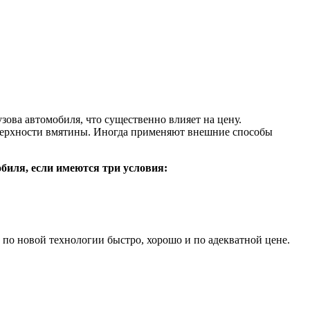
зова автомобиля, что существенно влияет на цену.
оверхности вмятины. Иногда применяют внешние способы
биля, если имеются три условия:
о новой технологии быстро, хорошо и по адекватной цене.