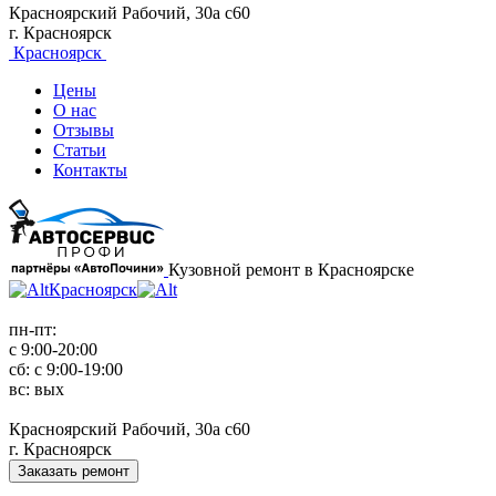
Красноярский Рабочий, 30а с60
г. Красноярск
Красноярск
Цены
О нас
Отзывы
Статьи
Контакты
Кузовной ремонт в Красноярске
Красноярск
пн-пт:
с 9:00-20:00
сб: с 9:00-19:00
вс: вых
Красноярский Рабочий, 30а с60
г. Красноярск
Заказать ремонт