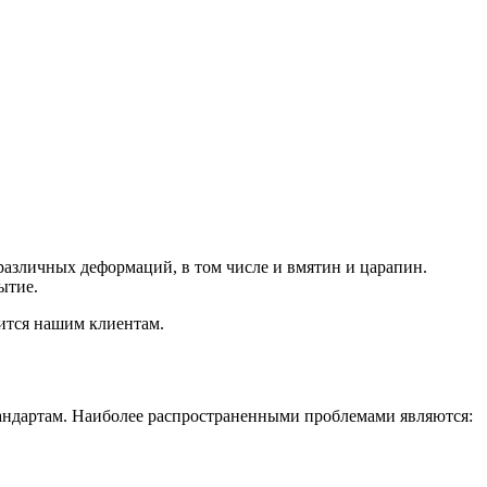
различных деформаций, в том числе и вмятин и царапин.
ытие.
ится нашим клиентам.
андартам. Наиболее распространенными проблемами являются: