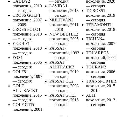
CADDY2
— сегодня
поколение, 2020
поколения, 2010
LAVIDA1
— сегодня
— сегодня
поколение, 2013
T-CROSS1
CROSS GOLF1
— сегодня
поколение, 2019
поколение, 2007
MULTIVAN2
— сегодня
— 2009
поколения, 2011
TERAMONT1
CROSS POLO1
— 2018
поколение, 2018
поколение, 2010
NEW BEETLE2
— сегодня
— сегодня
поколения, 2005
TIGUAN4
E-GOLF1
— сегодня
поколения, 2007
поколение, 2013
PASSAT7
— сегодня
— сегодня
поколений, 1993
TOUAREG5
EOS1
— сегодня
поколений, 2002
поколение, 2006
PASSAT
— сегодня
— сегодня
ALLTRACK3
TOURAN2
GOLF5
поколения, 2010
поколения, 2006
поколений, 1997
— сегодня
— сегодня
— сегодня
PASSAT CC2
TRANSPORTER
GOLF
поколения, 2008
поколение, 2015
ALLTRACK1
— сегодня
— 2019
поколение, 2015
PASSAT GTE1
XL11
— сегодня
поколение, 2015
поколение, 2013
GOLF GTI5
— сегодня
— сегодня
поколений, 2001