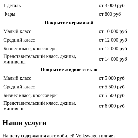
1 деталь
от 3 000 руб
Фары
от 800 руб
Покрытие керамикой
Малый класс
от 10 000 руб
Средний класс
от 12 000 руб
Бизнес класс, кроссоверы
от 12 000 руб
Представительский класс, джипы,
от 14 000 руб
минивены
Покрытие жидкое стекло
Малый класс
от 5 000 руб
Средний класс
от 5 500 руб
Бизнес класс, кроссоверы
от 5 500 руб
Представительский класс, джипы,
от 6 000 руб
минивены
Наши услуги
На цену содержания автомобилей Volkswagen влияет