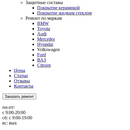
Защитные составы
Покрытие керамикой
Покрытие жидким стеклом
Ремонт по маркам
BMW
Toyota
Audi
Mercedes
Hyundai
Volkswagen
Ford
ВАЗ
Citroen
Цены
Статьи
Отзывы
Контакты
Заказать ремонт
пн-пт:
с 9:00-20:00
сб: с 9:00-19:00
вс: вых