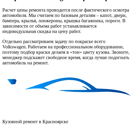
Расчет цены ремонта проводится после фактического осмотра
автомобиля. Мы считаем по базовым деталям – капот, двери,
бампера, крылья, лонжероны, крышка багажника, пороги. В
зависимости от объема работ устанавливается
индивидуальная скидка на цену работ.
Отдельно рассматриваем задачу по покраске всего
Volkswagen. Работаем на профессиональном оборудовании,
поэтому подбор краски делаем в «тон» цвету кузова. Звоните,
менеджер подскажет свободное время, когда лучше подогнать
автомобиль на ремонт.
Кузовной ремонт в Красноярске