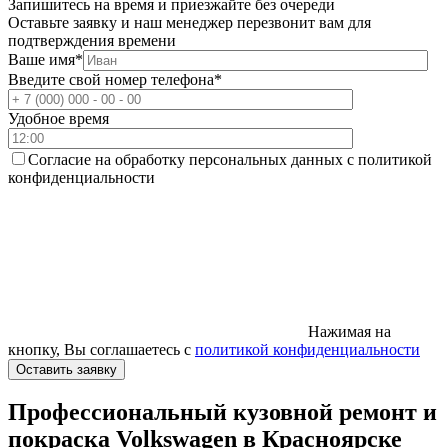
Запишитесь на время и приезжайте без очереди
Оставьте заявку и наш менеджер перезвонит вам для
подтверждения времени
Ваше имя
*
Введите свой номер телефона
*
Удобное время
Согласие на обработку персональных данных с политикой
конфиденциальности
Нажимая на
кнопку, Вы соглашаетесь с
политикой конфиденциальности
Профессиональный кузовной ремонт и
покраска Volkswagen в Красноярске