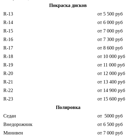
Покраска дисков
R-13
от 5 500 руб
R-14
от 6 000 руб
R-15
от 7 000 руб
R-16
от 7 300 руб
R-17
от 8 600 руб
R-18
от 10 000 руб
R-19
от 11 000 руб
R-20
от 12 000 руб
R-21
от 13 400 руб
R-22
от 14 900 руб
R-23
от 15 600 руб
Полировка
Седан
от 5000 руб
Внедорожник
от 6 500 руб
Минивен
от 7 000 руб