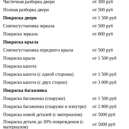
Частичная разборка двери
от 300 руб
Полная разборка двери
от 500 руб
Покраска двери
от 1 500 руб
Снятие/установка зеркала
от 500 руб
Покраска зеркала
от 800 руб
Покраска крыла
Снятие/установка переднего крыла
от 500 руб
Покраска крыла
от 1 500 руб
Покраска капота
Покраска капота (с одной стороны)
от 1 500 руб
Покраска капота (с двух сторон)
от 3 000 руб
Покраска багажника
Покраска багажника (снаружи)
от 1 500 руб
Покраска багажника (снаружи и изнутри)
от 2 800 руб
Покраска новой деталей (с материалом)
от 5000 руб
Покраска детали до 30% повреждения (с
от 5000 руб
материалом)