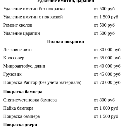
Удаление вмятин, царапин
Удаление вмятин без покраски
от 500 руб
Удаление вмятин с покраской
от 1 500 руб
Ремонт сколов
от 500 руб
Удаление царапин
от 500 руб
Полная покраска
Легковое авто
от 30 000 руб
Кроссовер
от 35 000 руб
Микроавтобус, джип
от 40 000 руб
Грузовик
от 45 000 руб
Покраска Раптор (без учета материала)
от 70 000 руб
Покраска бампера
Снятие/установка бампера
от 800 руб
Пайка бампера
от 1 000 руб
Покраска бампера
от 1 500 руб
Покраска двери