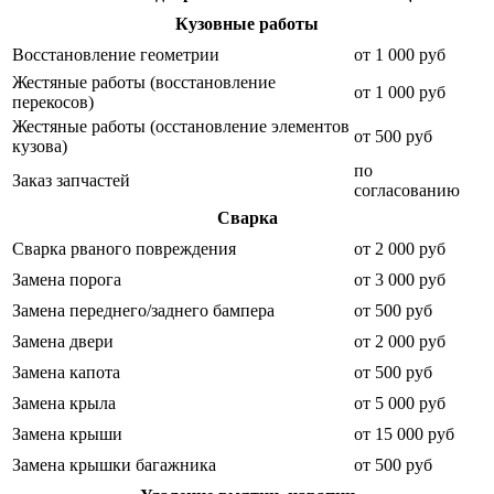
Кузовные работы
Восстановление геометрии
от 1 000 руб
Жестяные работы (восстановление
от 1 000 руб
перекосов)
Жестяные работы (осстановление элементов
от 500 руб
кузова)
по
Заказ запчастей
согласованию
Сварка
Сварка рваного повреждения
от 2 000 руб
Замена порога
от 3 000 руб
Замена переднего/заднего бампера
от 500 руб
Замена двери
от 2 000 руб
Замена капота
от 500 руб
Замена крыла
от 5 000 руб
Замена крыши
от 15 000 руб
Замена крышки багажника
от 500 руб