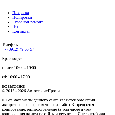
Покраска
Полировка
Кузовной ремонт
Цены
Контакты
Телефон:
+7 (3912) 49-65-57
Красноярск
пн-пт: 10:00 - 19:00
сб: 10:00 - 17:00
вс: выходной
© 2013 - 2026 АвтосервисПрофи.
® Все материалы данного сайта являются объектами
авторского права (в том числе дизайн). Запрещается
копирование, распространение (в том числе путем
копирования на другие сайты и ресурсы в Интернете) или