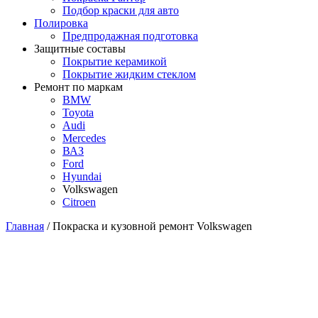
Подбор краски для авто
Полировка
Предпродажная подготовка
Защитные составы
Покрытие керамикой
Покрытие жидким стеклом
Ремонт по маркам
BMW
Toyota
Audi
Mercedes
ВАЗ
Ford
Hyundai
Volkswagen
Citroen
Главная
/
Покраска и кузовной ремонт Volkswagen
Покраска и кузовной ремонт
Volkswagen в Красноярске