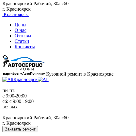
Красноярский Рабочий, 30а с60
г. Красноярск
Красноярск
Цены
О нас
Отзывы
Статьи
Контакты
Кузовной ремонт в Красноярске
Красноярск
пн-пт:
с 9:00-20:00
сб: с 9:00-19:00
вс: вых
Красноярский Рабочий, 30а с60
г. Красноярск
Заказать ремонт