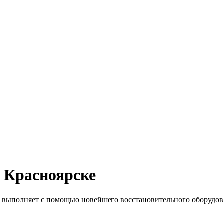
в Красноярске
ыполняет с помощью новейшего восстановительного оборудовани