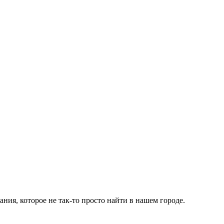
я, которое не так-то просто найти в нашем городе.