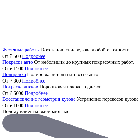
Жестяные работы
Восстановление кузова любой сложности.
От ₽ 500
Подробнее
Покраска авто
От небольших до крупных покрасочных работ.
От ₽ 1500
Подробнее
Полировка
Полировка детали или всего авто.
От ₽ 800
Подробнее
Покраска дисков
Порошковая покраска дисков.
От ₽ 6000
Подробнее
Восстановление геометрии кузова
Устранение перекосов кузова
От ₽ 1000
Подробнее
Почему клиенты выбирают нас