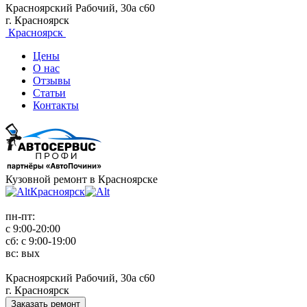
Красноярский Рабочий, 30а с60
г. Красноярск
Красноярск
Цены
О нас
Отзывы
Статьи
Контакты
Кузовной ремонт в Красноярске
Красноярск
пн-пт:
с 9:00-20:00
сб: с 9:00-19:00
вс: вых
Красноярский Рабочий, 30а с60
г. Красноярск
Заказать ремонт